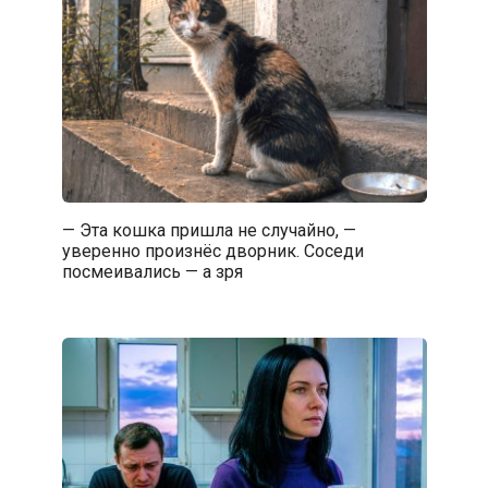
— Эта кошка пришла не случайно, —
уверенно произнёс дворник. Соседи
посмеивались — а зря