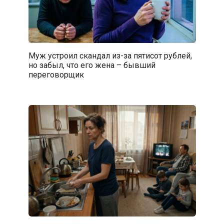
Муж устроил скандал из-за пятисот рублей,
но забыл, что его жена – бывший
переговорщик