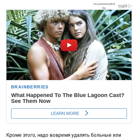
Кроме этого, надо вовремя удалять больные или