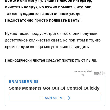
Все же они могут улучшить любой интерьер,
очистить воздух, но нужно помнить, что они
также нуждаются в постоянном уходе.
Недостаточно просто поливать цветы.
Нужно также предусмотреть, чтобы они получали
достаточное количество света, но при этом и то, что
прямые лучи солнца могут только навредить.
Периодически листья следует протирать от пыли.