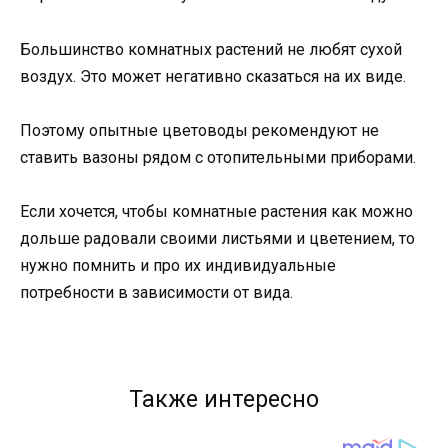
Большинство комнатных растений не любят сухой
воздух. Это может негативно сказаться на их виде.
Поэтому опытные цветоводы рекомендуют не
ставить вазоны рядом с отопительными приборами.
Если хочется, чтобы комнатные растения как можно
дольше радовали своими листьями и цветением, то
нужно помнить и про их индивидуальные
потребности в зависимости от вида.
Также интересно