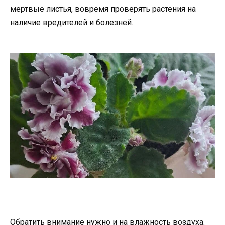
мертвые листья, вовремя проверять растения на
наличие вредителей и болезней.
Обратить внимание нужно и на влажность воздуха.