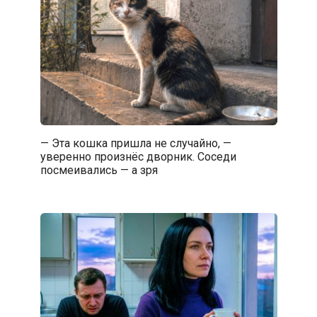
— Эта кошка пришла не случайно, —
уверенно произнёс дворник. Соседи
посмеивались — а зря