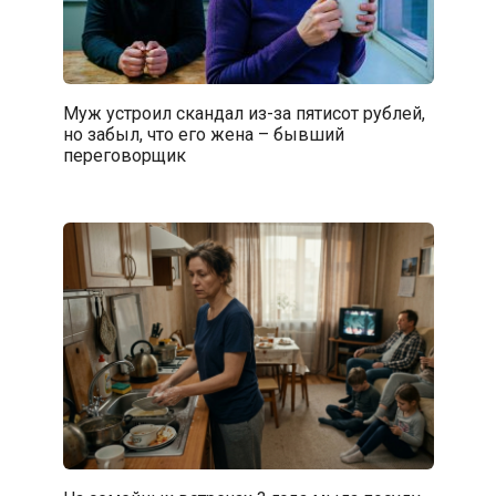
Муж устроил скандал из-за пятисот рублей,
но забыл, что его жена – бывший
переговорщик