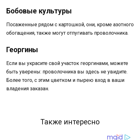
Бобовые культуры
Посаженные рядом с картошкой, они, кроме азотного
обогащения, также могут отпугивать проволочника.
Георгины
Если вы украсите свой участок георгинами, можете
быть уверены: проволочника вы здесь не увидите.
Более того, с этим цветком и пырею вход в ваши
владения заказан.
Также интересно