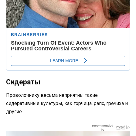
Сидераты
Проволочнику весьма неприятны такие
сидеративные культуры, как горчица, рапс, гречиха и
другие.