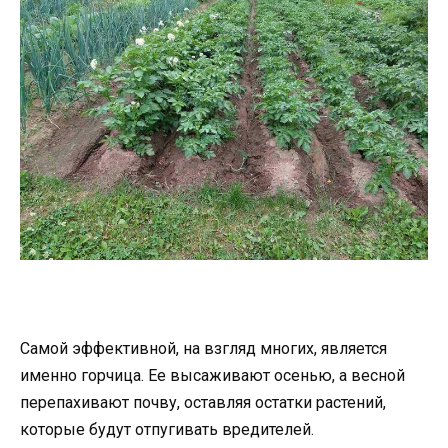
Самой эффективной, на взгляд многих, является
именно горчица. Ее высаживают осенью, а весной
перепахивают почву, оставляя остатки растений,
которые будут отпугивать вредителей.