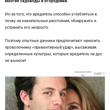
многие садоводы и огородники.
Из-за того, что вредитель способен углубляться в
почву на значительные расстояния, обнаружить и
устранить его непросто.
Поэтому опытные дачники предпочитают наносить
проволочнику «превентивный удар», высаживая
определенные культуры, которые вредитель на дух
не выносит.