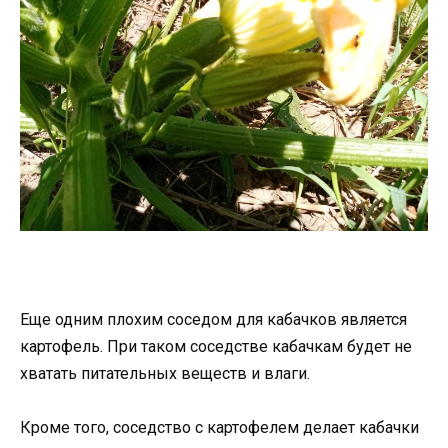
Еще одним плохим соседом для кабачков является
картофель. При таком соседстве кабачкам будет не
хватать питательных веществ и влаги.
Кроме того, соседство с картофелем делает кабачки