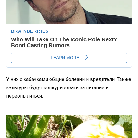
У них с кабачками общие болезни и вредители. Также
культуры будут конкурировать за питание и
переопыляться.