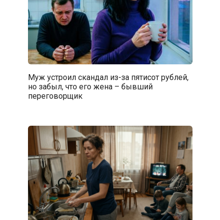
Муж устроил скандал из-за пятисот рублей,
но забыл, что его жена – бывший
переговорщик