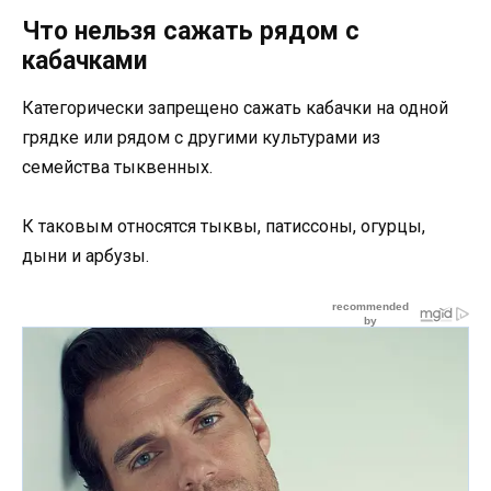
Что нельзя сажать рядом с
кабачками
Категорически запрещено сажать кабачки на одной
грядке или рядом с другими культурами из
семейства тыквенных.
К таковым относятся тыквы, патиссоны, огурцы,
дыни и арбузы.