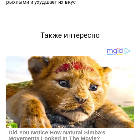
рыхлыми и ухудшает их вкус.
Также интересно