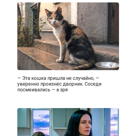
— Эта кошка пришла не случайно, —
уверенно произнёс дворник. Соседи
посмеивались — а зря