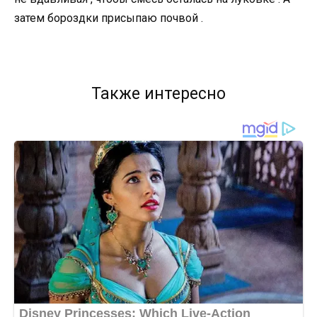
затем бороздки присыпаю почвой .
Также интересно