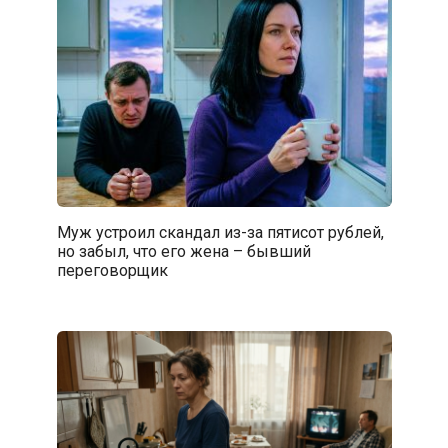
Муж устроил скандал из-за пятисот рублей,
но забыл, что его жена – бывший
переговорщик