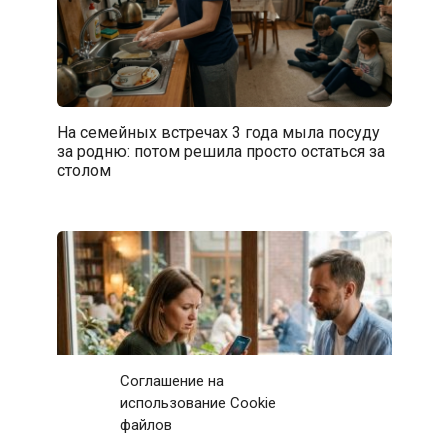
На семейных встречах 3 года мыла посуду
за родню: потом решила просто остаться за
столом
Соглашение на
использование Cookie
файлов