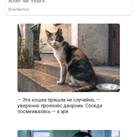
— Эта кошка пришла не случайно, —
уверенно произнёс дворник. Соседи
посмеивались — а зря