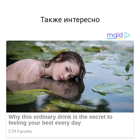
Также интересно