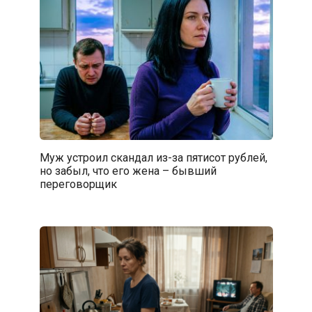
Муж устроил скандал из-за пятисот рублей,
но забыл, что его жена – бывший
переговорщик