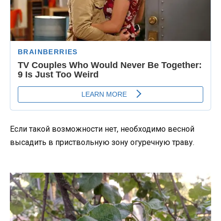
Если такой возможности нет, необходимо весной
высадить в приствольную зону огуречную траву.