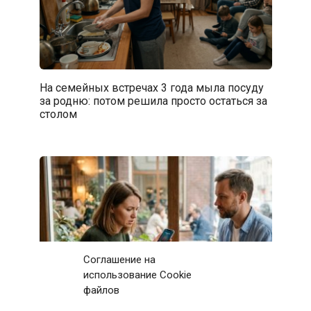
На семейных встречах 3 года мыла посуду
за родню: потом решила просто остаться за
столом
Соглашение на
использование Cookie
файлов