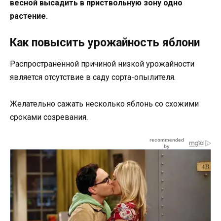
весной высадить в приствольную зону одно
растение.
Как повысить урожайность яблони
Распространенной причиной низкой урожайности
является отсутствие в саду сорта-опылителя.
Желательно сажать несколько яблонь со схожими
сроками созревания.