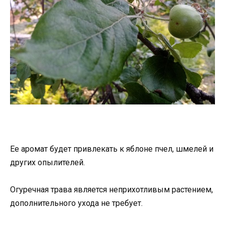
Ее аромат будет привлекать к яблоне пчел, шмелей и
других опылителей.
Огуречная трава является неприхотливым растением,
дополнительного ухода не требует.