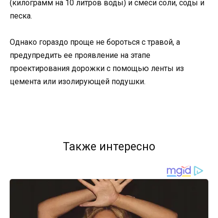
(килограмм на 10 литров воды) и смеси соли, соды и
песка.
Однако гораздо проще не бороться с травой, а
предупредить ее проявление на этапе
проектирования дорожки с помощью ленты из
цемента или изолирующей подушки.
Также интересно