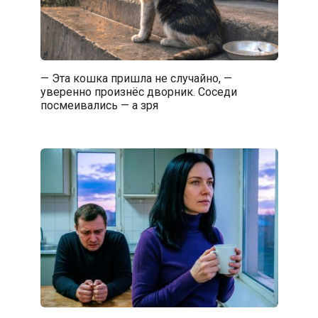
— Эта кошка пришла не случайно, —
уверенно произнёс дворник. Соседи
посмеивались — а зря