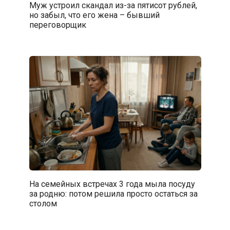
Муж устроил скандал из-за пятисот рублей,
но забыл, что его жена – бывший
переговорщик
На семейных встречах 3 года мыла посуду
за родню: потом решила просто остаться за
столом