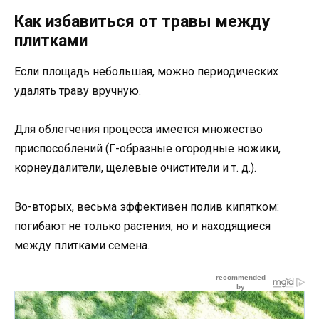
Как избавиться от травы между
плитками
Если площадь небольшая, можно периодических
удалять траву вручную.
Для облегчения процесса имеется множество
приспособлений (Г-образные огородные ножики,
корнеудалители, щелевые очистители и т. д.).
Во-вторых, весьма эффективен полив кипятком:
погибают не только растения, но и находящиеся
между плитками семена.