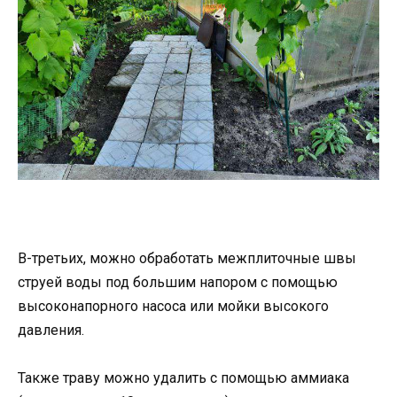
В-третьих, можно обработать межплиточные швы
струей воды под большим напором с помощью
высоконапорного насоса или мойки высокого
давления.
Также траву можно удалить с помощью аммиака