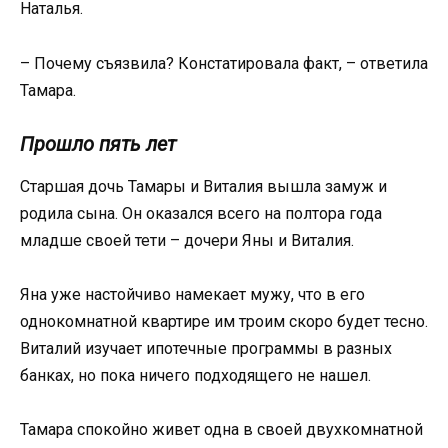
Наталья.
– Почему съязвила? Констатировала факт, – ответила
Тамара.
Прошло пять лет
Старшая дочь Тамары и Виталия вышла замуж и
родила сына. Он оказался всего на полтора года
младше своей тети – дочери Яны и Виталия.
Яна уже настойчиво намекает мужу, что в его
однокомнатной квартире им троим скоро будет тесно.
Виталий изучает ипотечные программы в разных
банках, но пока ничего подходящего не нашел.
Тамара спокойно живет одна в своей двухкомнатной