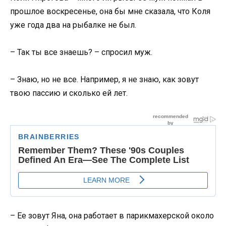
прошлое воскресенье, она бы мне сказала, что Коля
уже года два на рыбалке не был.
– Так ты все знаешь? – спросил муж.
– Знаю, но не все. Например, я не знаю, как зовут
твою пассию и сколько ей лет.
– Ее зовут Яна, она работает в парикмахерской около