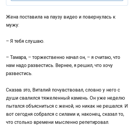
Жена поставила на паузу видео и повернулась к
мужу:
– Я тебя слушаю.
– Тамара, – торжественно начал он, – я считаю, что
нам надо развестись. Вернее, я решил, что хочу
развестись.
Сказав это, Виталий почувствовал, словно у него с
души свалился тяжеленный камень. Он уже неделю
пытался объясниться с женой, но никак не решался. И
вот сегодня собрался с силами и, наконец, сказал то,
что столько времени мысленно репетировал.