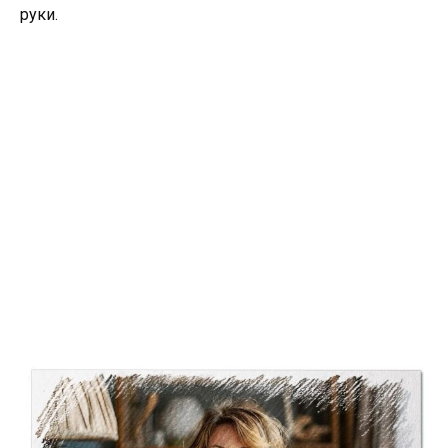
руки.