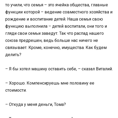
то учили, что семья – это ячейка общества, главные
функции которой – ведение совместного хозяйства и
рождение и воспитание детей. Наша семья свою
функцию выполнила – детей воспитали, они того и
гляди свои семьи заведут. Так что распад нашего
союза предрешен, ведь больше нас ничего не
связывает. Кроме, конечно, имущества. Как будем
делить?
– Я бы хотел машину оставить себе, – сказал Виталий.
– Хорошо. Компенсируешь мне половину ее
стоимости.
– Откуда у меня деньги, Тома?