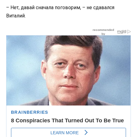
– Нет, давай сначала поговорим, – не сдавался
Виталий.