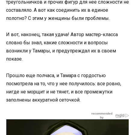
треугольничков и прочих фигур для нее сложности не
составляло. А вот как соединить их в единое
полотно? С этим у женщины были проблемы.
И вот, наконец, такая удача! Автор мастер-класса
словно бы знал, какие сложности и вопросы
возникли у Тамары, и предупреждал их в своем
показе.
Прошло еще полчаса, и Тамара с гордостью
посмотрела на то, что у нее получилось: все ровно,
нигде не морщит и не тянет, и все промежутки
заполнены аккуратной сеточкой.