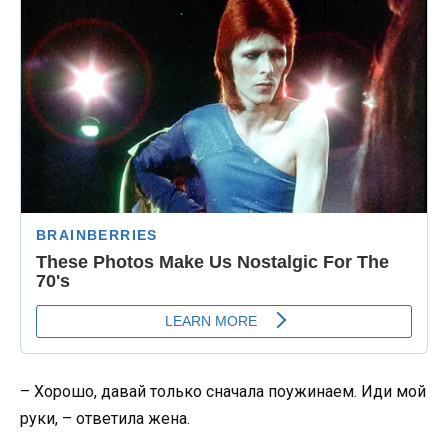
– Хорошо, давай только сначала поужинаем. Иди мой
руки, – ответила жена.