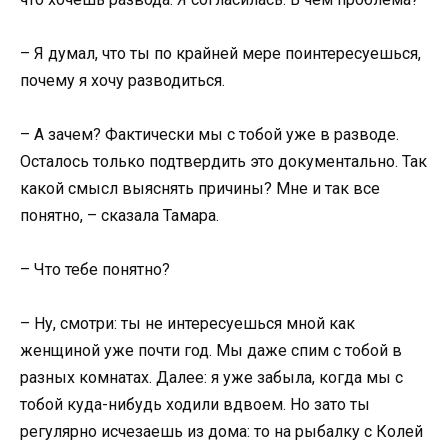
– Я думал, что ты по крайней мере поинтересуешься,
почему я хочу разводиться.
– А зачем? Фактически мы с тобой уже в разводе.
Осталось только подтвердить это документально. Так
какой смысл выяснять причины? Мне и так все
понятно, – сказала Тамара.
– Что тебе понятно?
– Ну, смотри: ты не интересуешься мной как
женщиной уже почти год. Мы даже спим с тобой в
разных комнатах. Далее: я уже забыла, когда мы с
тобой куда-нибудь ходили вдвоем. Но зато ты
регулярно исчезаешь из дома: то на рыбалку с Колей