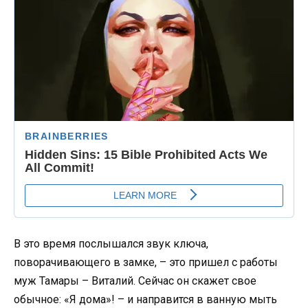
В это время послышался звук ключа,
поворачивающего в замке, – это пришел с работы
муж Тамары – Виталий. Сейчас он скажет свое
обычное: «Я дома»! – и направится в ванную мыть