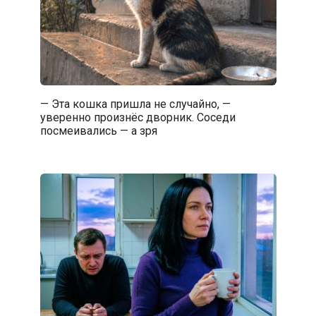
— Эта кошка пришла не случайно, —
уверенно произнёс дворник. Соседи
посмеивались — а зря