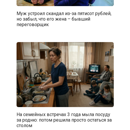
Муж устроил скандал из-за пятисот рублей,
но забыл, что его жена – бывший
переговорщик
На семейных встречах 3 года мыла посуду
за родню: потом решила просто остаться за
столом