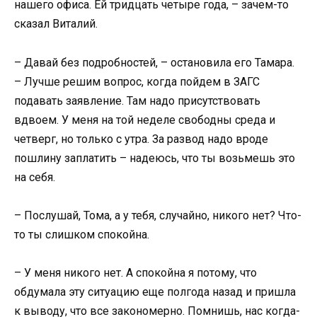
нашего офиса. Ей тридцать четыре года, – зачем-то
сказал Виталий.
– Давай без подробностей, – остановила его Тамара.
– Лучше решим вопрос, когда пойдем в ЗАГС
подавать заявление. Там надо присутствовать
вдвоем. У меня на той неделе свободны среда и
четверг, но только с утра. За развод надо вроде
пошлину заплатить – надеюсь, что ты возьмешь это
на себя.
– Послушай, Тома, а у тебя, случайно, никого нет? Что-
то ты слишком спокойна.
– У меня никого нет. А спокойна я потому, что
обдумала эту ситуацию еще полгода назад и пришла
к выводу, что все закономерно. Помнишь, нас когда-