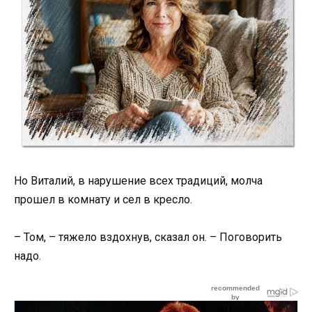
Но Виталий, в нарушение всех традиций, молча
прошел в комнату и сел в кресло.
– Том, – тяжело вздохнув, сказал он. – Поговорить
надо.