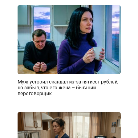
Муж устроил скандал из-за пятисот рублей,
но забыл, что его жена – бывший
переговорщик