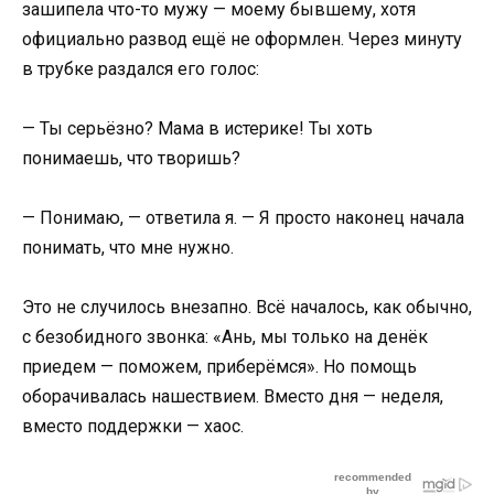
зашипела что-то мужу — моему бывшему, хотя
официально развод ещё не оформлен. Через минуту
в трубке раздался его голос:
— Ты серьёзно? Мама в истерике! Ты хоть
понимаешь, что творишь?
— Понимаю, — ответила я. — Я просто наконец начала
понимать, что мне нужно.
Это не случилось внезапно. Всё началось, как обычно,
с безобидного звонка: «Ань, мы только на денёк
приедем — поможем, приберёмся». Но помощь
оборачивалась нашествием. Вместо дня — неделя,
вместо поддержки — хаос.