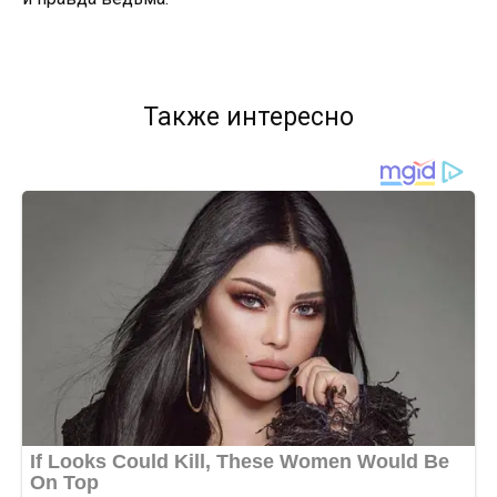
Также интересно