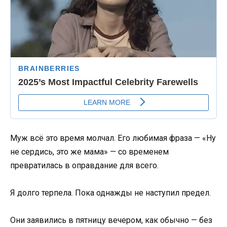
Муж всё это время молчал. Его любимая фраза — «Ну
не сердись, это же мама» — со временем
превратилась в оправдание для всего.
Я долго терпела. Пока однажды не наступил предел.
Они заявились в пятницу вечером, как обычно — без