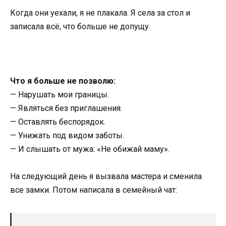
Когда они уехали, я не плакала. Я села за стол и
записала всё, что больше не допущу.
Что я больше не позволю:
— Нарушать мои границы.
— Являться без приглашения.
— Оставлять беспорядок.
— Унижать под видом заботы.
— И слышать от мужа: «Не обижай маму».
На следующий день я вызвала мастера и сменила
все замки. Потом написала в семейный чат: