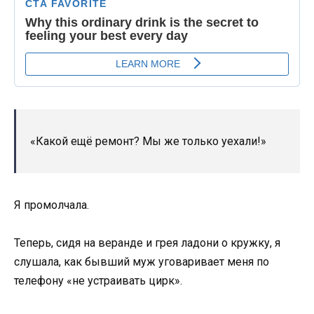
«Какой ещё ремонт? Мы же только уехали!»
Я промолчала.
Теперь, сидя на веранде и грея ладони о кружку, я
слушала, как бывший муж уговаривает меня по
телефону «не устраивать цирк».