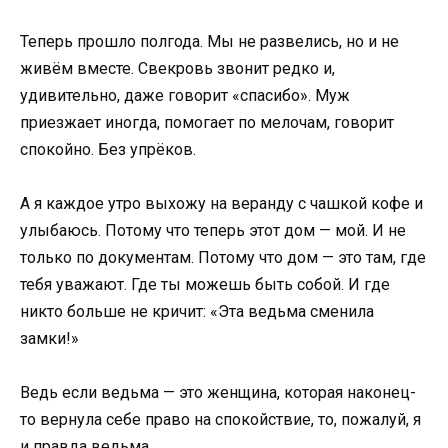
Теперь прошло полгода. Мы не развелись, но и не
живём вместе. Свекровь звонит редко и,
удивительно, даже говорит «спасибо». Муж
приезжает иногда, помогает по мелочам, говорит
спокойно. Без упрёков.
А я каждое утро выхожу на веранду с чашкой кофе и
улыбаюсь. Потому что теперь этот дом — мой. И не
только по документам. Потому что дом — это там, где
тебя уважают. Где ты можешь быть собой. И где
никто больше не кричит: «Эта ведьма сменила
замки!»
Ведь если ведьма — это женщина, которая наконец-
то вернула себе право на спокойствие, то, пожалуй, я
и правда ведьма.