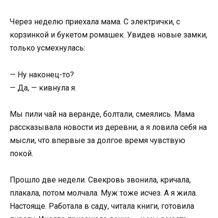
Через неделю приехала мама. С электрички, с
корзинкой и букетом ромашек. Увидев новые замки,
только усмехнулась:
— Ну наконец-то?
— Да, — кивнула я.
Мы пили чай на веранде, болтали, смеялись. Мама
рассказывала новости из деревни, а я ловила себя на
мысли, что впервые за долгое время чувствую
покой.
Прошло две недели. Свекровь звонила, кричала,
плакала, потом молчала. Муж тоже исчез. А я жила.
Настояще. Работала в саду, читала книги, готовила