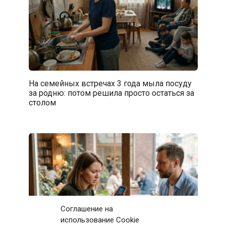
На семейных встречах 3 года мыла посуду
за родню: потом решила просто остаться за
столом
Соглашение на
использование Cookie