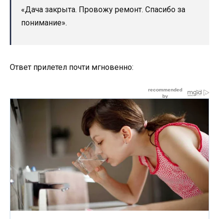
«Дача закрыта. Провожу ремонт. Спасибо за
понимание».
Ответ прилетел почти мгновенно: