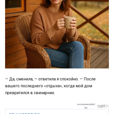
— Да, сменила, — ответила я спокойно. — После
вашего последнего «отдыха», когда мой дом
превратился в свинарник.