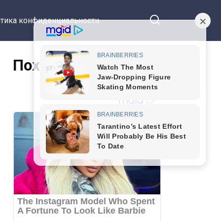
тика конфиденциальности
Похожие статьи