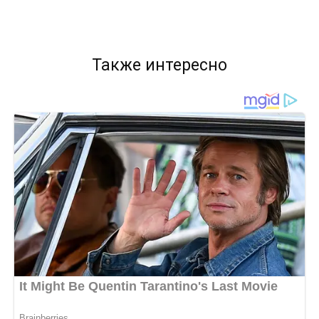
Также интересно