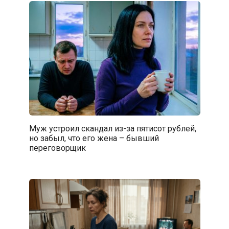
Муж устроил скандал из-за пятисот рублей,
но забыл, что его жена – бывший
переговорщик