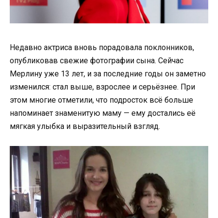
Недавно актриса вновь порадовала поклонников,
опубликовав свежие фотографии сына. Сейчас
Мерлину уже 13 лет, и за последние годы он заметно
изменился: стал выше, взрослее и серьёзнее. При
этом многие отметили, что подросток всё больше
напоминает знаменитую маму — ему достались её
мягкая улыбка и выразительный взгляд.