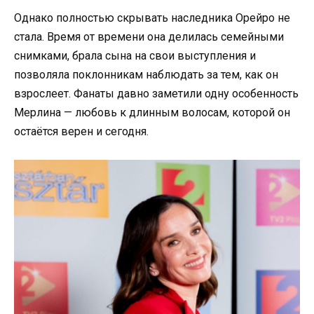
Однако полностью скрывать наследника Орейро не
стала. Время от времени она делилась семейными
снимками, брала сына на свои выступления и
позволяла поклонникам наблюдать за тем, как он
взрослеет. Фанаты давно заметили одну особенность
Мерлина — любовь к длинным волосам, которой он
остаётся верен и сегодня.