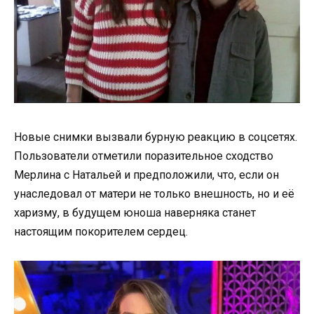
Новые снимки вызвали бурную реакцию в соцсетях.
Пользователи отметили поразительное сходство
Мерлина с Натальей и предположили, что, если он
унаследовал от матери не только внешность, но и её
харизму, в будущем юноша наверняка станет
настоящим покорителем сердец.