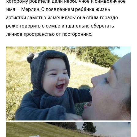
которому родители дали необычное и символичное
имя — Мерлин. С появлением ребёнка жизнь
артистки заметно изменилась: она стала гораздо
реже говорить о семье и тщательно оберегать
личное пространство от посторонних.