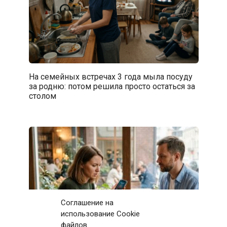
На семейных встречах 3 года мыла посуду
за родню: потом решила просто остаться за
столом
Соглашение на
использование Cookie
файлов